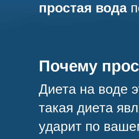
простая вода
п
Почему прос
Диета на воде 
такая диета явл
ударит по ваше