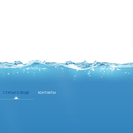
СТАТЬИ О ВОДЕ
КОНТАКТЫ