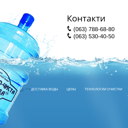
Контакти
(063) 788-68-80
(063) 530-40-50
ДОСТАВКА ВОДЫ
ЦЕНЫ
ТЕХНОЛОГИИ ОЧИСТКИ