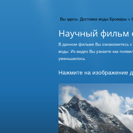
Вы здесь:
Доставка воды Бровары
»
Научный фильм о
В данном фильме Вы ознакомитесь с 
воды. Из видео Вы узнаете как появи
уменьшилось.
Нажмите на изображение д