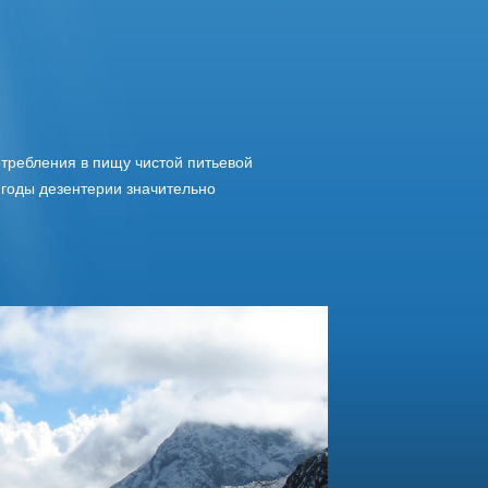
требления в пищу чистой питьевой
 годы дезентерии значительно