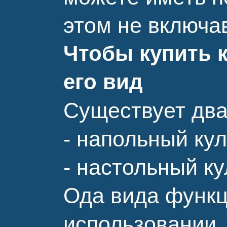
этом не включа
Чтобы купить 
его вид
Существует два
- напольный ку
- настольный к
Ода вида функц
использовании.