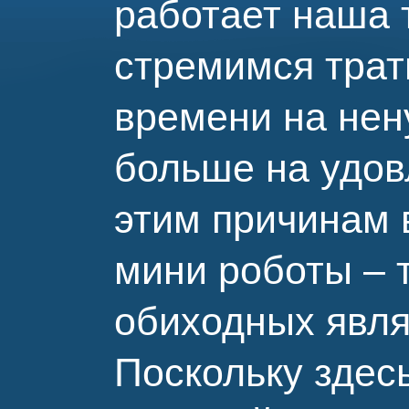
работает наша 
стремимся трат
времени на нен
больше на удов
этим причинам 
мини роботы – 
обиходных явля
Поскольку здес