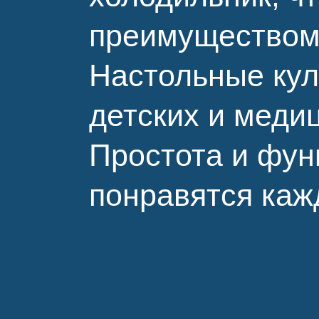
преимуществом 
Настольные кул
детских и меди
Простота и фун
понравятся каж