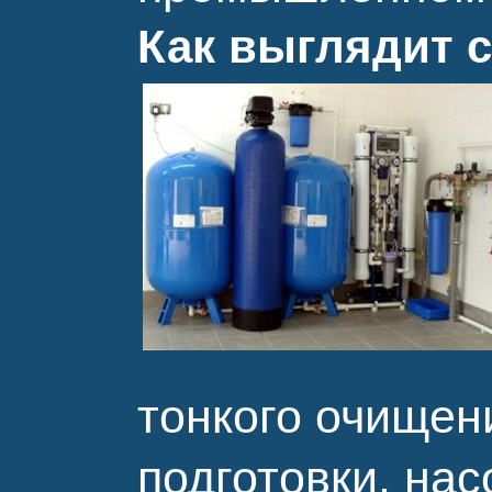
Как выглядит 
тонкого очищен
подготовки, на