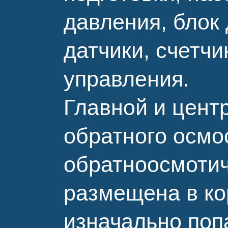
давления, блок
датчики, счетчи
управления.
Главной и цент
обратного осмо
обратноосмотич
размещена в ко
изначально поп